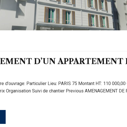
EMENT D’UN APPARTEMENT E
itre d'ouvrage: Particulier Lieu: PARIS 75 Montant HT: 110 000,00
 prix Organisation Suivi de chantier Previous AMENAGEMENT D