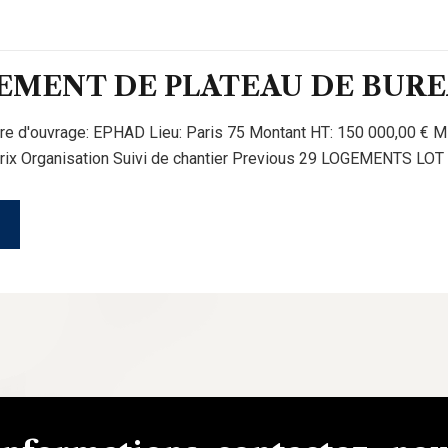
MENT DE PLATEAU DE BURE
itre d'ouvrage: EPHAD Lieu: Paris 75 Montant HT: 150 000,00 € M
prix Organisation Suivi de chantier Previous 29 LOGEMENTS LOT